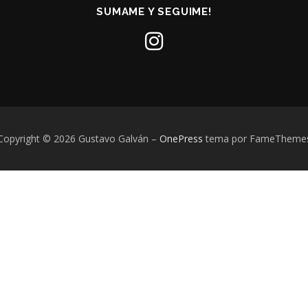
SUMAME Y SEGUIME!
Copyright © 2026 Gustavo Galván
–
OnePress
tema por FameTheme