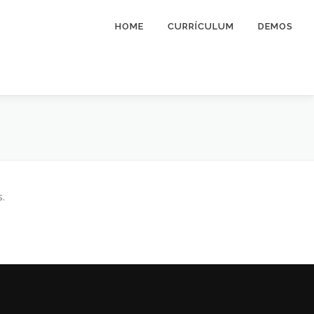
HOME
CURRÍCULUM
DEMOS
s.